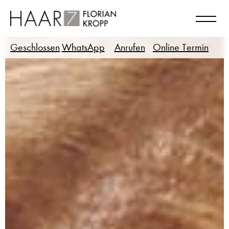
Geschlossen
WhatsApp
Anrufen
Online Termin