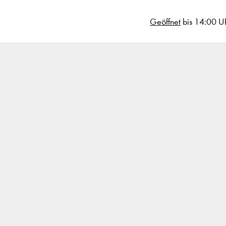
Geöffnet
bis 14:00 U