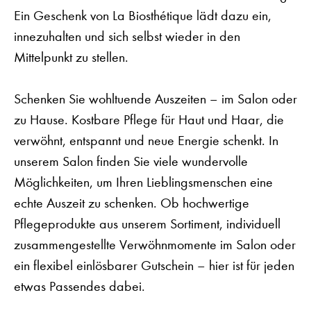
Ein Geschenk von La Biosthétique lädt dazu ein,
innezuhalten und sich selbst wieder in den
Mittelpunkt zu stellen.
Schenken Sie wohltuende Auszeiten – im Salon oder
zu Hause. Kostbare Pflege für Haut und Haar, die
verwöhnt, entspannt und neue Energie schenkt. In
unserem Salon finden Sie viele wundervolle
Möglichkeiten, um Ihren Lieblingsmenschen eine
echte Auszeit zu schenken. Ob hochwertige
Pflegeprodukte aus unserem Sortiment, individuell
zusammengestellte Verwöhnmomente im Salon oder
ein flexibel einlösbarer Gutschein – hier ist für jeden
etwas Passendes dabei.