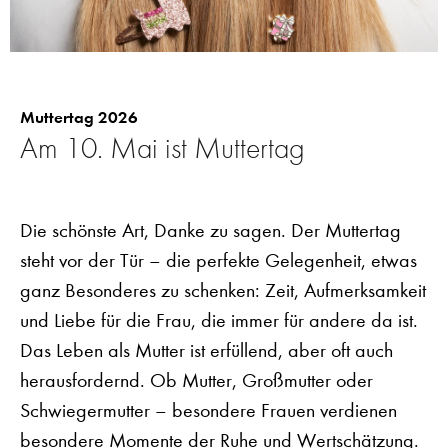
Muttertag 2026
Am 10. Mai ist Muttertag
Die schönste Art, Danke zu sagen. Der Muttertag
steht vor der Tür – die perfekte Gelegenheit, etwas
ganz Besonderes zu schenken: Zeit, Aufmerksamkeit
und Liebe für die Frau, die immer für andere da ist.
Das Leben als Mutter ist erfüllend, aber oft auch
herausfordernd. Ob Mutter, Großmutter oder
Schwiegermutter – besondere Frauen verdienen
besondere Momente der Ruhe und Wertschätzung.