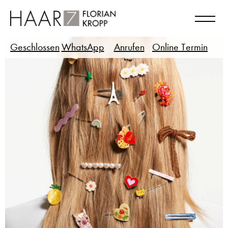
Geschlossen
WhatsApp
Anrufen
Online Termin