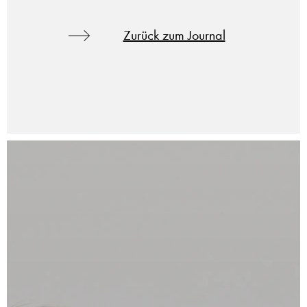
Zurück zum Journal