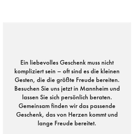
Ein liebevolles Geschenk muss nicht
kompliziert sein – oft sind es die kleinen
Gesten, die die größte Freude bereiten.
Besuchen Sie uns jetzt in Mannheim und
lassen Sie sich persönlich beraten.
Gemeinsam finden wir das passende
Geschenk, das von Herzen kommt und
lange Freude bereitet.