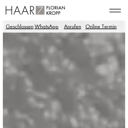
Geschlossen
WhatsApp
Anrufen
Online Termin